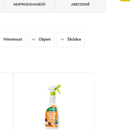
NEJPRODÁVANĚJŠÍ
ABECEDNĚ
Hmotnost
Objem
Škůdce