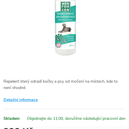
Repelent který odradí kočky a psy od močení na místech, kde to
není vhodné.
Detailní informace
Skladem