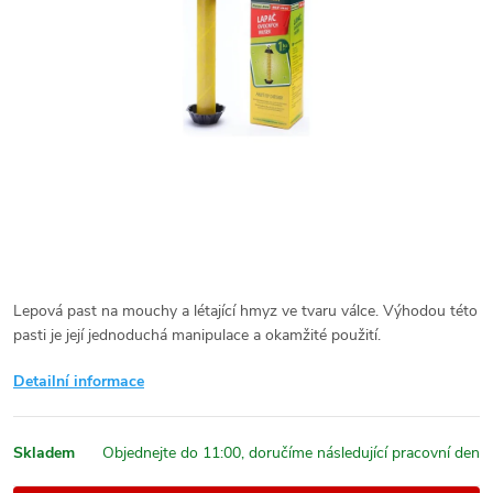
Lepová past na mouchy a létající hmyz ve tvaru válce. Výhodou této
pasti je její jednoduchá manipulace a okamžité použití.
Detailní informace
Skladem