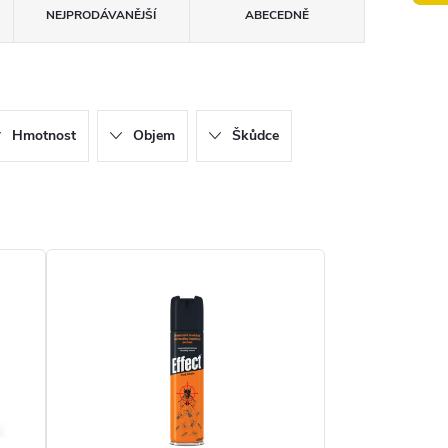
NEJPRODÁVANĚJŠÍ
ABECEDNĚ
Hmotnost
Objem
Škůdce