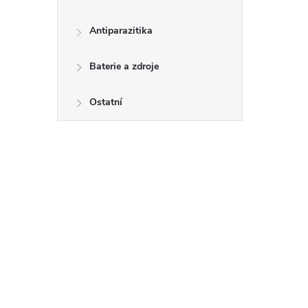
Antiparazitika
Baterie a zdroje
Ostatní