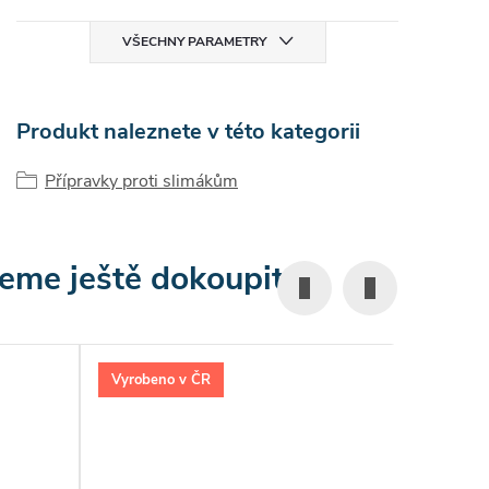
VŠECHNY PARAMETRY
Produkt naleznete v této kategorii
Přípravky proti slimákům
eme ještě dokoupit
Vyrobeno v ČR