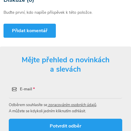
Buďte první, kdo napíše příspěvek k této položce.
Přidat komentář
Mějte přehled o novinkách
a slevách
E-mail
Odběrem souhlasíte se
zpracováním osobních údajů
.
A můžete se kdykoli jedním kliknutím odhlásit.
Potvrdit odběr