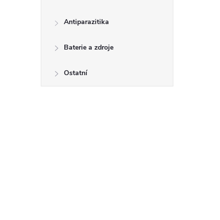
Antiparazitika
Baterie a zdroje
Ostatní