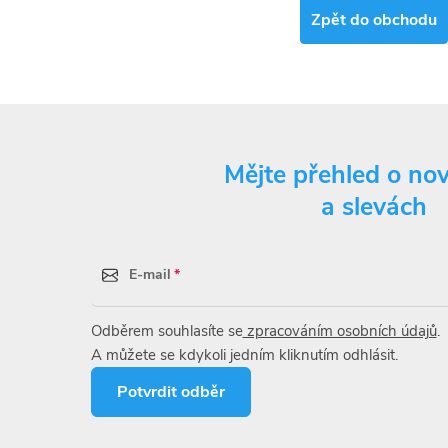
Zpět do obchodu
Mějte přehled o no
a slevách
E-mail
Odběrem souhlasíte se
zpracováním osobních údajů
.
A můžete se kdykoli jedním kliknutím odhlásit.
Potvrdit odběr